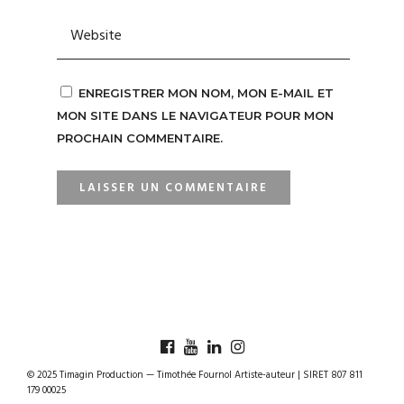
ENREGISTRER MON NOM, MON E-MAIL ET
MON SITE DANS LE NAVIGATEUR POUR MON
PROCHAIN COMMENTAIRE.
© 2025 Timagin Production — Timothée Fournol Artiste-auteur | SIRET 807 811
179 00025