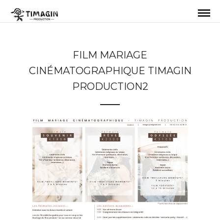
FILM MARIAGE
CINÉMATOGRAPHIQUE TIMAGIN
PRODUCTION2