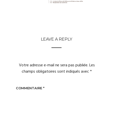
LEAVE A REPLY
Votre adresse e-mail ne sera pas publiée.
Les
champs obligatoires sont indiqués avec
*
COMMENTAIRE
*