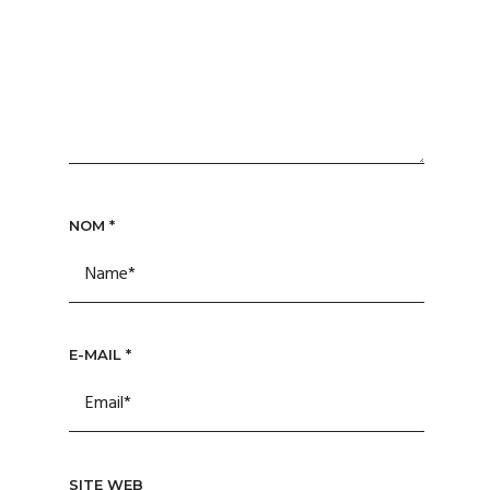
NOM
*
E-MAIL
*
SITE WEB