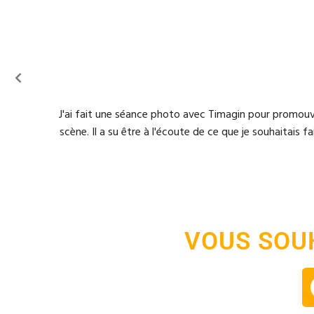
J'ai fait une séance photo avec Timagin pour promouvo
scène. Il a su être à l'écoute de ce que je souhaitais 
VOUS SOU