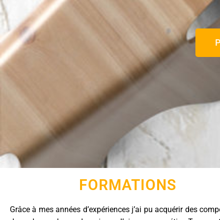
P
FORMATIONS
Grâce à mes années d’expériences j’ai pu acquérir des com