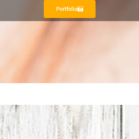
Portfolio