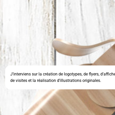
J’interviens sur la création de logotypes, de flyers, d’affich
de visites et la réalisation d’illustrations originales.