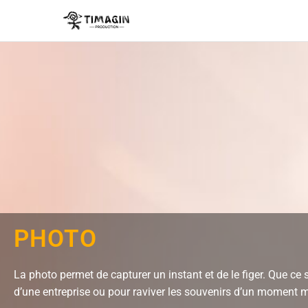
PHOTO
La photo permet de capturer un instant et de le figer. Que ce 
d’une entreprise ou pour raviver les souvenirs d’un moment 