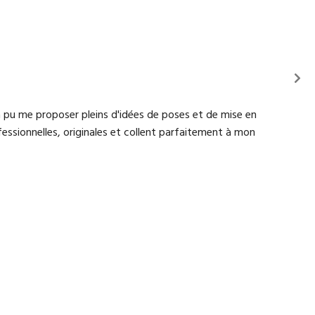
a pu me proposer pleins d'idées de poses et de mise en
ofessionnelles, originales et collent parfaitement à mon