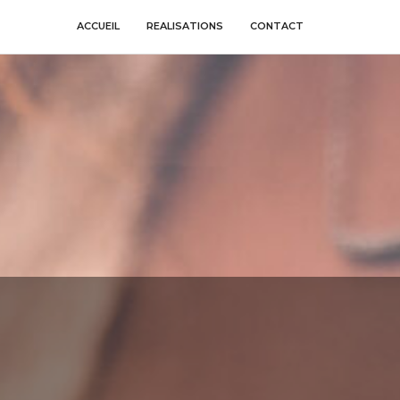
ACCUEIL
REALISATIONS
CONTACT